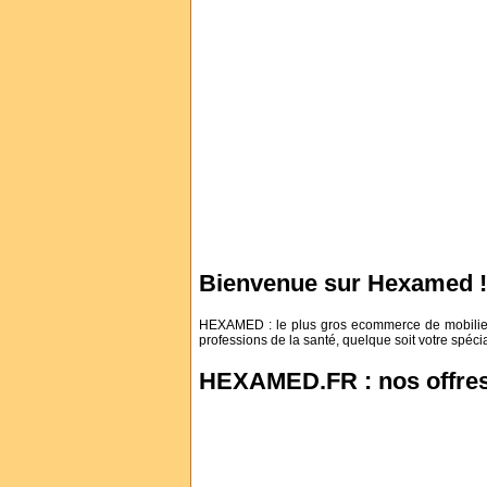
Bienvenue sur Hexamed !
HEXAMED : le plus gros ecommerce de mobilier 
professions de la santé, quelque soit votre spécia
HEXAMED.FR : nos offre