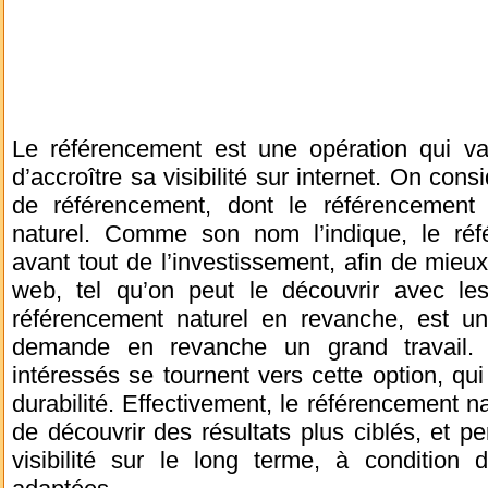
Le référencement est une opération qui va 
d’accroître sa visibilité sur internet. On con
de référencement, dont le référencement 
naturel. Comme son nom l’indique, le réf
avant tout de l’investissement, afin de mie
web, tel qu’on peut le découvrir avec les
référencement naturel en revanche, est un
demande en revanche un grand travail. 
intéressés se tournent vers cette option, qui 
durabilité. Effectivement, le référencement na
de découvrir des résultats plus ciblés, et 
visibilité sur le long terme, à condition 