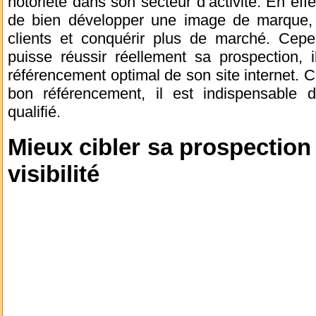
notoriété dans son secteur d’activité. En effe
de bien développer une image de marque, 
clients et conquérir plus de marché. Cepen
puisse réussir réellement sa prospection, i
référencement optimal de son site internet. C’
bon référencement, il est indispensable 
qualifié.
Mieux cibler sa prospection
visibilité