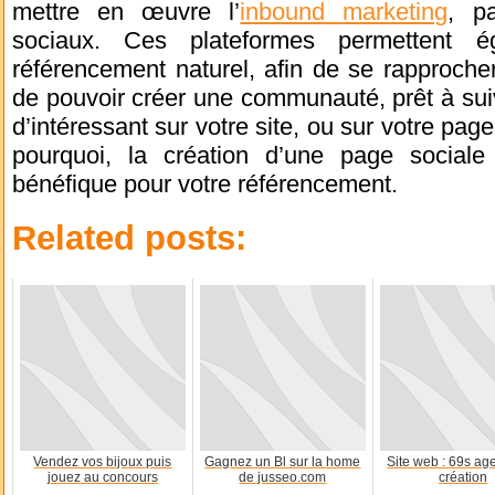
mettre en œuvre l’
inbound marketing
, pa
sociaux. Ces plateformes permettent é
référencement naturel, afin de se rapproche
de pouvoir créer une communauté, prêt à sui
d’intéressant sur votre site, ou sur votre pag
pourquoi, la création d’une page sociale 
bénéfique pour votre référencement.
Related posts:
Vendez vos bijoux puis
Gagnez un Bl sur la home
Site web : 69s ag
jouez au concours
de jusseo.com
création