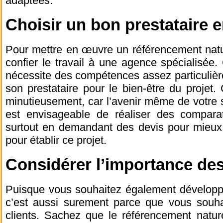
adaptées.
Choisir un bon prestataire 
Pour mettre en œuvre un référencement nature
confier le travail à une agence spécialisé
nécessite des compétences assez particulières
son prestataire pour le bien-être du projet. 
minutieusement, car l’avenir même de votre si
est envisageable de réaliser des comparat
surtout en demandant des devis pour mieux 
pour établir ce projet.
Considérer l’importance de
Puisque vous souhaitez également développer
c’est aussi surement parce que vous souh
clients. Sachez que le référencement natu