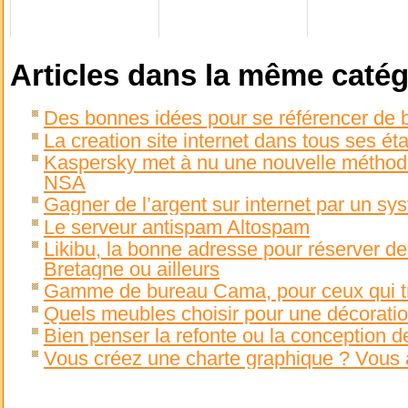
Articles dans la même catég
Des bonnes idées pour se référencer de 
La creation site internet dans tous ses éta
Kaspersky met à nu une nouvelle méthod
NSA
Gagner de l’argent sur internet par un sy
Le serveur antispam Altospam
Likibu, la bonne adresse pour réserver d
Bretagne ou ailleurs
Gamme de bureau Cama, pour ceux qui tra
Quels meubles choisir pour une décoratio
Bien penser la refonte ou la conception d
Vous créez une charte graphique ? Vous a