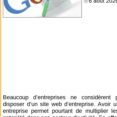
6 août 202
Beaucoup d’entreprises ne considèrent 
disposer d’un site web d’entreprise. Avoir
entreprise permet pourtant de multiplier 