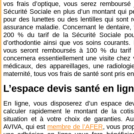
vos frais d’optique, vous serez remboursé 
Sécurité Sociale en plus d’un montant qui p
pour des lunettes ou des lentilles qui sont
assurance maladie. Concernant le dentaire,
200 % du tarif de la Sécurité Sociale po
d’orthodontie ainsi que vos soins courants. 
vous seront remboursés à 100 % du tarif 
concernera essentiellement une visite chez 
médicaux, des appareillages, une radiologi
maternité, tous vos frais de santé sont pris e
L’espace devis santé en lig
En ligne, vous disposerez d’un espace dev
calculer rapidement le montant de la cotis
situation et à votre choix de garanties. A
AVIVA, qui est
membre de l’AFER
, vous pro