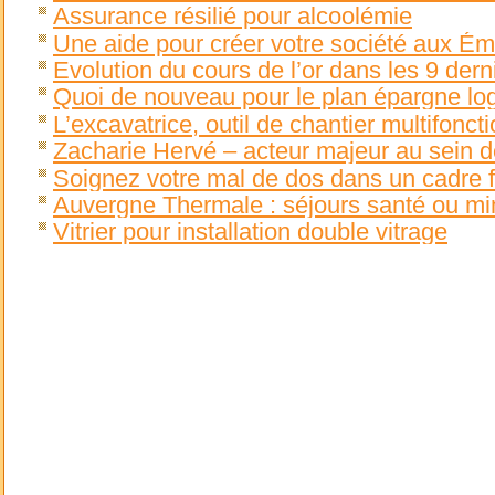
Assurance résilié pour alcoolémie
Une aide pour créer votre société aux Ém
Evolution du cours de l’or dans les 9 dern
Quoi de nouveau pour le plan épargne lo
L’excavatrice, outil de chantier multifonct
Zacharie Hervé – acteur majeur au sei
Soignez votre mal de dos dans un cadre f
Auvergne Thermale : séjours santé ou mi
Vitrier pour installation double vitrage