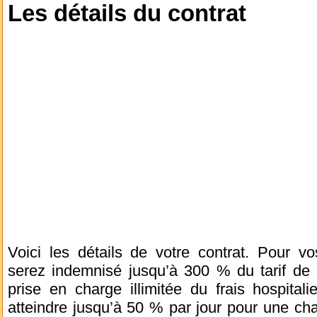
Les détails du contrat
Voici les détails de votre contrat. Pour vos
serez indemnisé jusqu’à 300 % du tarif de 
prise en charge illimitée du frais hospitali
atteindre jusqu’à 50 % par jour pour une ch