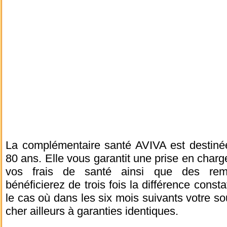
La complémentaire santé AVIVA est destiné
80 ans. Elle vous garantit une prise en char
vos frais de santé ainsi que des rem
bénéficierez de trois fois la différence const
le cas où dans les six mois suivants votre so
cher ailleurs à garanties identiques.