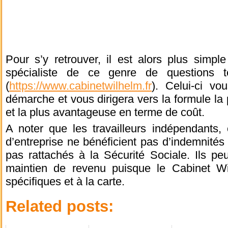
Pour s’y retrouver, il est alors plus simpl
spécialiste de ce genre de questions 
(
https://www.cabinetwilhelm.fr
). Celui-ci v
démarche et vous dirigera vers la formule la 
et la plus avantageuse en terme de coût.
A noter que les travailleurs indépendants,
d’entreprise ne bénéficient pas d’indemnités 
pas rattachés à la Sécurité Sociale. Ils peu
maintien de revenu puisque le Cabinet Wi
spécifiques et à la carte.
Related posts: