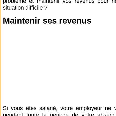
problème et maintenir vos revenus pour n
situation difficile ?
Maintenir ses revenus
Si vous êtes salarié, votre employeur ne
pendant toute la période de votre absence