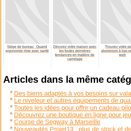
Siège de bureau : Quand
Décorez votre maison avec
Trouvez votre p
ergonomie rime avec santé
les toutes dernières
aluminium à bas pr
tendances en matière de
web
carrelage
Articles dans la même catég
Des biens adaptés à vos besoins sur val
Le niveleur et autres équipements de qua
Toutes les idées pour offrir un cadeau pil
Découvrez une boutique en ligne pour jeux
Course de Segway à Marseille
Nouveautés Projet13 : plus de stock et de