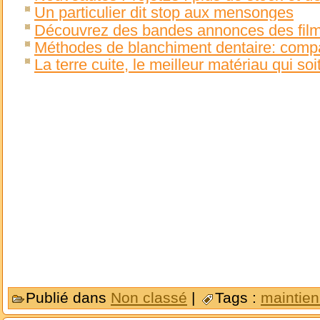
Un particulier dit stop aux mensonges
Découvrez des bandes annonces des fil
Méthodes de blanchiment dentaire: compa
La terre cuite, le meilleur matériau qui soi
Publié dans
Non classé
|
Tags :
maintien