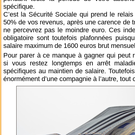
spécifique.
C’est la Sécurité Sociale qui prend le relai
50% de vos revenus, après une carence de tr
ne percevrez pas le moindre euro. Ces inde
obligatoire sont toutefois plafonnées puisq
salaire maximum de 1600 euros brut mensuel
Pour parer à ce manque à gagner qui peut r
si vous restez longtemps en arrêt maladi
spécifiques au maintien de salaire. Toutefois,
énormément d’une compagnie à l’autre, tout co