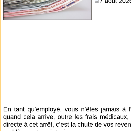
7 août 202
En tant qu’employé, vous n’êtes jamais à l’
quand cela arrive, outre les frais médicaux
directe à cet arrêt, c’est la chute de vos rev