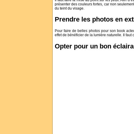
présenter des couleurs fortes, car non seulement
du teint du visage.
Prendre les photos en ext
Pour faire de belles photos pour son book acteu
effet de bénéficier de la lumière naturelle. Il fa
Opter pour un bon éclaira