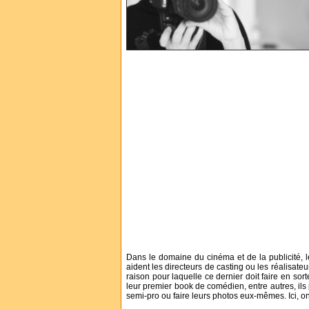
Dans le domaine du cinéma et de la publicité, l
aident les directeurs de casting ou les réalisate
raison pour laquelle ce dernier doit faire en sor
leur premier book de comédien, entre autres, ils
semi-pro ou faire leurs photos eux-mêmes. Ici, on