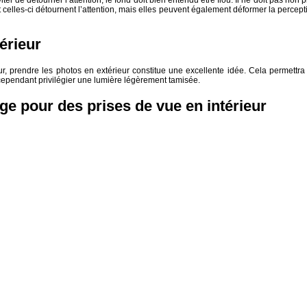
 celles-ci détournent l’attention, mais elles peuvent également déformer la percept
érieur
r, prendre les photos en extérieur constitue une excellente idée. Cela permettra
ut cependant privilégier une lumière légèrement tamisée.
ge pour des prises de vue en intérieur