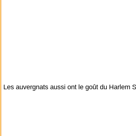
Les auvergnats aussi ont le goût du Harlem 