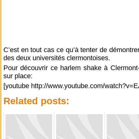
C’est en tout cas ce qu’à tenter de démontrer
des deux universités clermontoises.
Pour découvrir ce harlem shake à Clermont-
sur place:
[youtube http://www.youtube.com/watch?
Related posts: