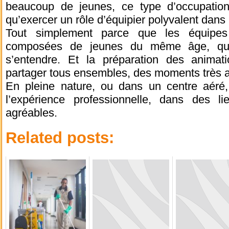
beaucoup de jeunes, ce type d’occupation
qu’exercer un rôle d’équipier polyvalent dans 
Tout simplement parce que les équipes
composées de jeunes du même âge, qui 
s’entendre. Et la préparation des animat
partager tous ensembles, des moments très 
En pleine nature, ou dans un centre aéré,
l’expérience professionnelle, dans des 
agréables.
Related posts: