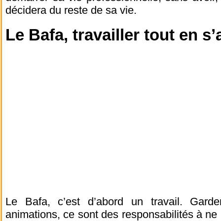
décidera du reste de sa vie.
Le Bafa, travailler tout en 
Le Bafa, c’est d’abord un travail. Gard
animations, ce sont des responsabilités à ne