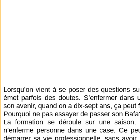
Lorsqu’on vient à se poser des questions su
émet parfois des doutes. S’enfermer dans u
son avenir, quand on a dix-sept ans, ça peut f
Pourquoi ne pas essayer de passer son Bafa
La formation se déroule sur une saison, pe
n’enferme personne dans une case. Ce peu
démarrer sa vie professionnelle, sans avoir,