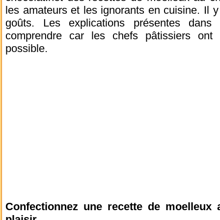
les amateurs et les ignorants en cuisine. Il 
goûts. Les explications présentes dans 
comprendre car les chefs pâtissiers ont 
possible.
Confectionnez une recette de moelleux 
plaisir