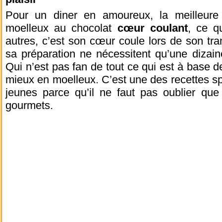
Pour un diner en amoureux, la meilleure
moelleux au chocolat
cœur coulant
, ce q
autres, c’est son cœur coule lors de son tr
sa préparation ne nécessitent qu’une dizai
Qui n’est pas fan de tout ce qui est à base d
mieux en moelleux. C’est une des recettes s
jeunes parce qu’il ne faut pas oublier que
gourmets.