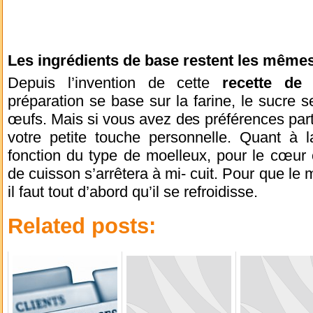
Les ingrédients de base restent les même
Depuis l’invention de cette
recette de
préparation se base sur la farine, le sucre s
œufs. Mais si vous avez des préférences parti
votre petite touche personnelle. Quant à la
fonction du type de moelleux, pour le cœur
de cuisson s’arrêtera à mi- cuit. Pour que le 
il faut tout d’abord qu’il se refroidisse.
Related posts: