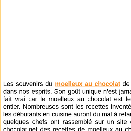
Les souvenirs du
moelleux au chocolat
de
dans nos esprits. Son goût unique n’est jamai
fait vrai car le moelleux au chocolat est 
entier. Nombreuses sont les recettes invent
les débutants en cuisine auront du mal à refai
quelques chefs ont rassemblé sur un site q
chocolat.net des recettes de moelleux au c